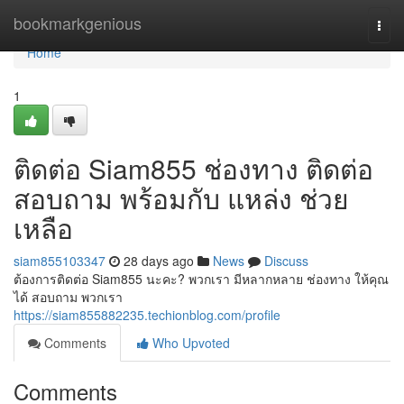
Home
bookmarkgenious
Togg
navi
Home
1
ติดต่อ Siam855 ช่องทาง ติดต่อ
สอบถาม พร้อมกับ แหล่ง ช่วย
เหลือ
siam855103347
28 days ago
News
Discuss
ต้องการติดต่อ Siam855 นะคะ? พวกเรา มีหลากหลาย ช่องทาง ให้คุณ
ได้ สอบถาม พวกเรา
https://siam855882235.techionblog.com/profile
Comments
Who Upvoted
Comments