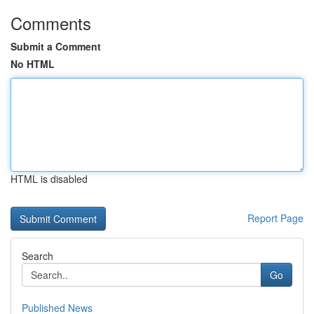
Comments
Submit a Comment
No HTML
HTML is disabled
Report Page
Search
Go
Published News