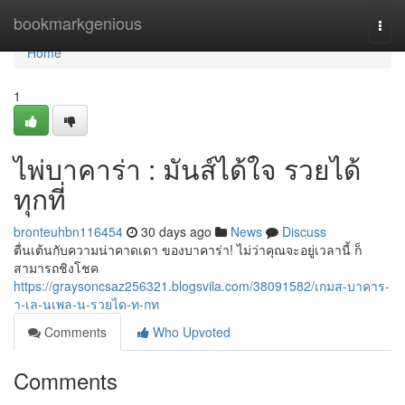
Home
bookmarkgenious
Togg
navi
Home
1
ไพ่บาคาร่า : มันส์ได้ใจ รวยได้
ทุกที่
bronteuhbn116454
30 days ago
News
Discuss
ตื่นเต้นกับความน่าคาดเดา ของบาคาร่า! ไม่ว่าคุณจะอยู่เวลานี้ ก็
สามารถชิงโชค
https://graysoncsaz256321.blogsvila.com/38091582/เกมส-บาคาร-
า-เล-นเพล-น-รวยได-ท-กท
Comments
Who Upvoted
Comments