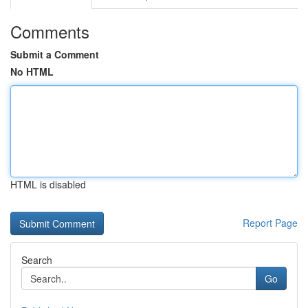
Comments
Submit a Comment
No HTML
HTML is disabled
Report Page
Search
Go