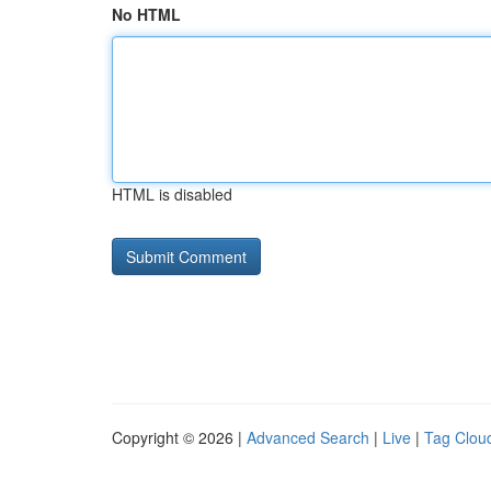
No HTML
HTML is disabled
Copyright © 2026 |
Advanced Search
|
Live
|
Tag Clou