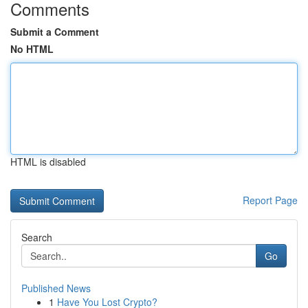
Comments
Submit a Comment
No HTML
HTML is disabled
Report Page
Search
Go
Published News
1
Have You Lost Crypto?