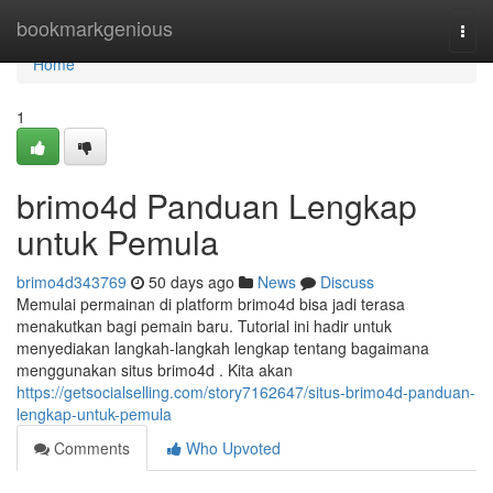
Home
bookmarkgenious
Togg
navi
Home
1
brimo4d Panduan Lengkap
untuk Pemula
brimo4d343769
50 days ago
News
Discuss
Memulai permainan di platform brimo4d bisa jadi terasa
menakutkan bagi pemain baru. Tutorial ini hadir untuk
menyediakan langkah-langkah lengkap tentang bagaimana
menggunakan situs brimo4d . Kita akan
https://getsocialselling.com/story7162647/situs-brimo4d-panduan-
lengkap-untuk-pemula
Comments
Who Upvoted