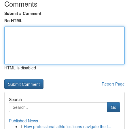
Comments
Submit a Comment
No HTML
HTML is disabled
Report Page
Search
Go
Published News
1
How professional athletics icons navigate the i...