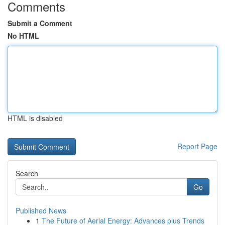
Comments
Submit a Comment
No HTML
HTML is disabled
Report Page
Search
Go
Published News
1
The Future of Aerial Energy: Advances plus Trends