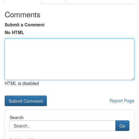
Comments
Submit a Comment
No HTML
HTML is disabled
Report Page
Search
Go