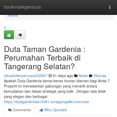
Home
bookmarkgenious
Togg
navi
Home
1
Duta Taman Gardenia :
Perumahan Terbaik di
Tangerang Selatan?
situsslotterpercaya332807
51 days ago
News
Discuss
Apakah Duta Gardenia benar-benar hunian idaman bagi Anda ?
Properti ini menawarkan gabungan yang menarik antara
kemudahan dan lokasi strategis yang baik . Dengan tata letak
yang elegan dan berbagai
https://dutagardenia415081.scrappingwiki.com/user
Comments
Who Upvoted