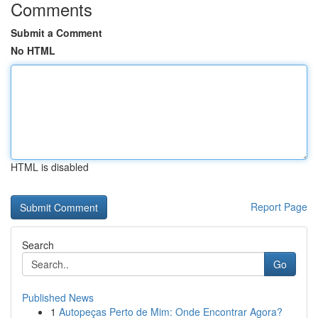
Comments
Submit a Comment
No HTML
HTML is disabled
Report Page
Search
Go
Published News
1
Autopeças Perto de Mim: Onde Encontrar Agora?