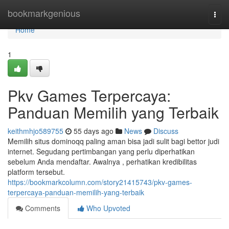
Home
bookmarkgenious
Togg
navi
Home
1
Pkv Games Terpercaya:
Panduan Memilih yang Terbaik
keithmhjo589755
55 days ago
News
Discuss
Memilih situs dominoqq paling aman bisa jadi sulit bagi bettor judi
internet. Segudang pertimbangan yang perlu diperhatikan
sebelum Anda mendaftar. Awalnya , perhatikan kredibilitas
platform tersebut.
https://bookmarkcolumn.com/story21415743/pkv-games-
terpercaya-panduan-memilih-yang-terbaik
Comments
Who Upvoted