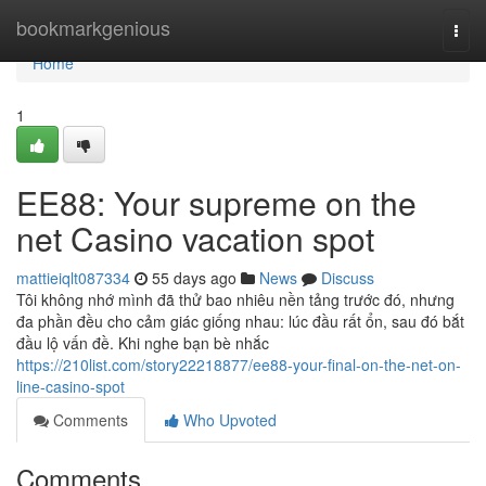
Home
bookmarkgenious
Togg
navi
Home
1
EE88: Your supreme on the
net Casino vacation spot
mattieiqlt087334
55 days ago
News
Discuss
Tôi không nhớ mình đã thử bao nhiêu nền tảng trước đó, nhưng
đa phần đều cho cảm giác giống nhau: lúc đầu rất ổn, sau đó bắt
đầu lộ vấn đề. Khi nghe bạn bè nhắc
https://210list.com/story22218877/ee88-your-final-on-the-net-on-
line-casino-spot
Comments
Who Upvoted
Comments