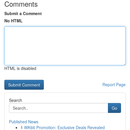
Comments
Submit a Comment
No HTML
HTML is disabled
Report Page
Search
Go
Published News
1
WK66 Promotion: Exclusive Deals Revealed