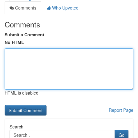
Comments
Who Upvoted
Comments
Submit a Comment
No HTML
HTML is disabled
Report Page
Search
Go