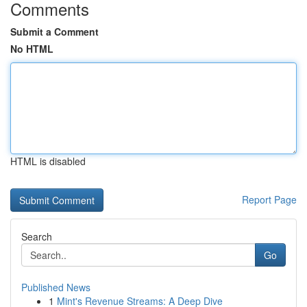
Comments
Submit a Comment
No HTML
HTML is disabled
Report Page
Search
Go
Published News
1
Mint's Revenue Streams: A Deep Dive