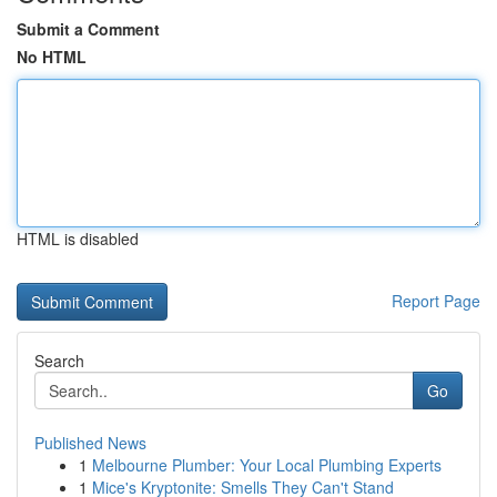
Submit a Comment
No HTML
HTML is disabled
Report Page
Search
Go
Published News
1
Melbourne Plumber: Your Local Plumbing Experts
1
Mice's Kryptonite: Smells They Can't Stand