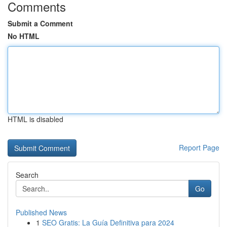
Comments
Submit a Comment
No HTML
HTML is disabled
Report Page
Search
Go
Published News
1
SEO Gratis: La Guía Definitiva para 2024