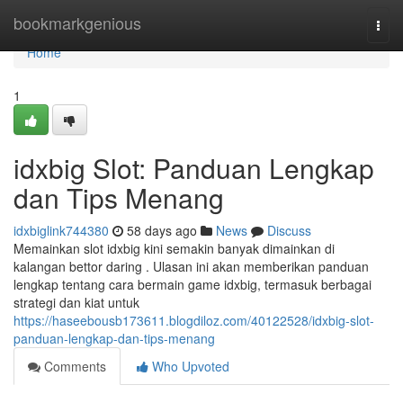
Home
bookmarkgenious
Togg
navi
Home
1
idxbig Slot: Panduan Lengkap
dan Tips Menang
idxbiglink744380
58 days ago
News
Discuss
Memainkan slot idxbig kini semakin banyak dimainkan di
kalangan bettor daring . Ulasan ini akan memberikan panduan
lengkap tentang cara bermain game idxbig, termasuk berbagai
strategi dan kiat untuk
https://haseebousb173611.blogdiloz.com/40122528/idxbig-slot-
panduan-lengkap-dan-tips-menang
Comments
Who Upvoted