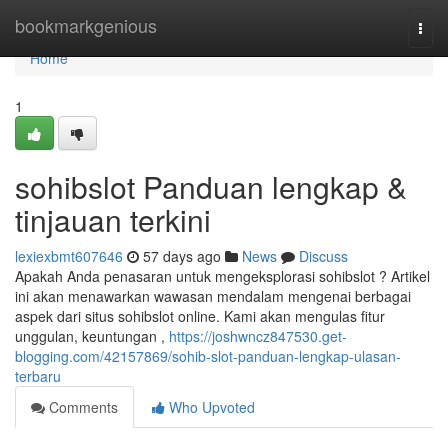
Home
bookmarkgenious
Togg
navi
Home
1
sohibslot Panduan lengkap &
tinjauan terkini
lexiexbmt607646
57 days ago
News
Discuss
Apakah Anda penasaran untuk mengeksplorasi sohibslot ? Artikel
ini akan menawarkan wawasan mendalam mengenai berbagai
aspek dari situs sohibslot online. Kami akan mengulas fitur
unggulan, keuntungan ,
https://joshwncz847530.get-
blogging.com/42157869/sohib-slot-panduan-lengkap-ulasan-
terbaru
Comments
Who Upvoted