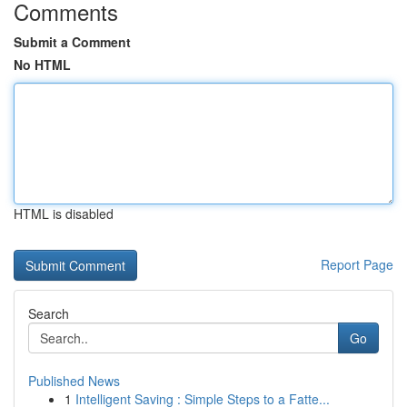
Comments
Submit a Comment
No HTML
HTML is disabled
Report Page
Search
Go
Published News
1
Intelligent Saving : Simple Steps to a Fatte...