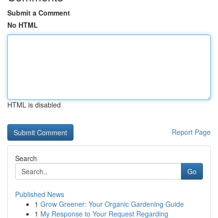
Submit a Comment
No HTML
HTML is disabled
Report Page
Search
Go
Published News
1
Grow Greener: Your Organic Gardening Guide
1
My Response to Your Request Regarding