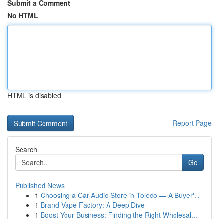
Submit a Comment
No HTML
HTML is disabled
Report Page
Search
Go
Published News
1
Choosing a Car Audio Store in Toledo — A Buyer'...
1
Brand Vape Factory: A Deep Dive
1
Boost Your Business: Finding the Right Wholesal...