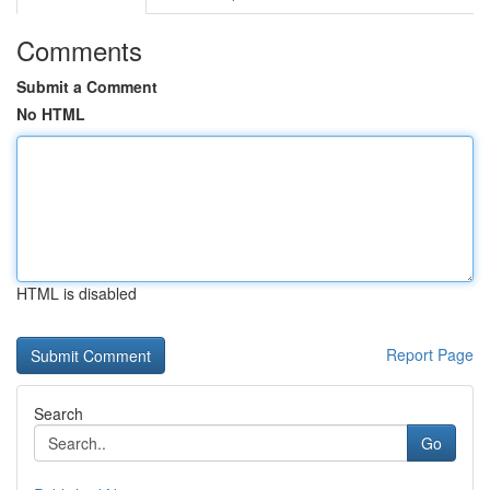
Comments
Submit a Comment
No HTML
HTML is disabled
Report Page
Search
Go