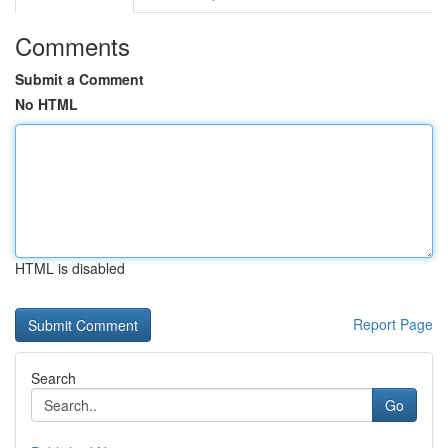
Comments
Submit a Comment
No HTML
HTML is disabled
Report Page
Search
Go