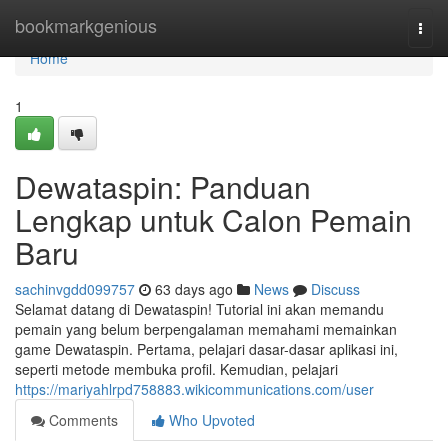
Home
bookmarkgenious
Togg
navi
Home
1
Dewataspin: Panduan
Lengkap untuk Calon Pemain
Baru
sachinvgdd099757
63 days ago
News
Discuss
Selamat datang di Dewataspin! Tutorial ini akan memandu
pemain yang belum berpengalaman memahami memainkan
game Dewataspin. Pertama, pelajari dasar-dasar aplikasi ini,
seperti metode membuka profil. Kemudian, pelajari
https://mariyahlrpd758883.wikicommunications.com/user
Comments
Who Upvoted