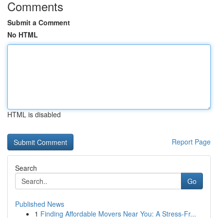
Comments
Submit a Comment
No HTML
HTML is disabled
Report Page
Search
Go
Published News
1
Finding Affordable Movers Near You: A Stress-Fr...