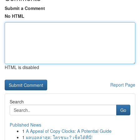
Submit a Comment
No HTML
HTML is disabled
Report Page
Search
Go
Published News
1
A Appeal of Copy Clocks: A Potential Guide
1
ผลบอลล่าสุด: ใครชนะ? เช็คได้ที่นี่!