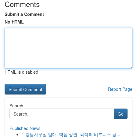
Comments
Submit a Comment
No HTML
HTML is disabled
Report Page
Search
Go
Published News
1
강남사무실 임대: 핵심 상권, 최적의 비즈니스 공...