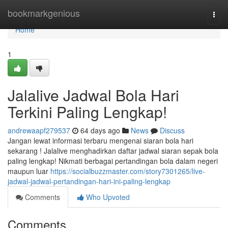
Home
bookmarkgenious
Togg
navi
Home
1
Jalalive Jadwal Bola Hari
Terkini Paling Lengkap!
andrewaapf279537
64 days ago
News
Discuss
Jangan lewat informasi terbaru mengenai siaran bola hari
sekarang ! Jalalive menghadirkan daftar jadwal siaran sepak bola
paling lengkap! Nikmati berbagai pertandingan bola dalam negeri
maupun luar
https://socialbuzzmaster.com/story7301265/live-
jadwal-jadwal-pertandingan-hari-ini-paling-lengkap
Comments
Who Upvoted
Comments