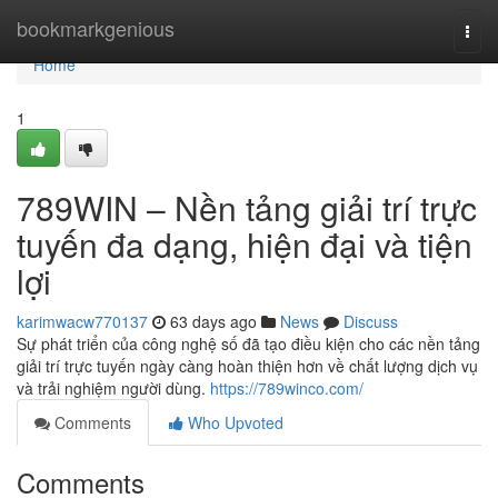
Home
bookmarkgenious
Togg
navi
Home
1
789WIN – Nền tảng giải trí trực
tuyến đa dạng, hiện đại và tiện
lợi
karimwacw770137
63 days ago
News
Discuss
Sự phát triển của công nghệ số đã tạo điều kiện cho các nền tảng
giải trí trực tuyến ngày càng hoàn thiện hơn về chất lượng dịch vụ
và trải nghiệm người dùng.
https://789winco.com/
Comments
Who Upvoted
Comments