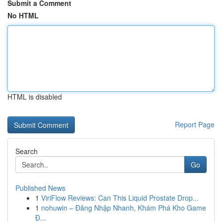
Submit a Comment
No HTML
HTML is disabled
Report Page
Search
Go
Published News
1
ViriFlow Reviews: Can This Liquid Prostate Drop...
1
nohuwin – Đăng Nhập Nhanh, Khám Phá Kho Game
Đ...