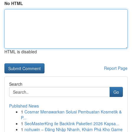
No HTML
HTML is disabled
Report Page
Search
Go
Published News
1
Cosmar Menawarkan Solusi Pembuatan Kosmetik &
P...
1
SeoMasterKing ile Backlink Paketleri 2026 Kapsa...
1
nohuwin – Đăng Nhập Nhanh, Khám Phá Kho Game