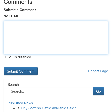
Comments
Submit a Comment
No HTML
HTML is disabled
Report Page
Search
Go
Published News
1
Tiny Scottish Cattle available Sale : ...