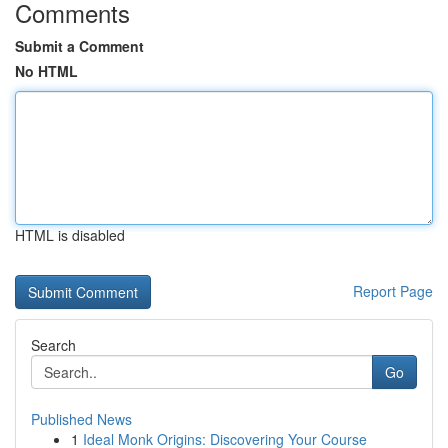
Comments
Submit a Comment
No HTML
HTML is disabled
Report Page
Search
Go
Published News
1
Ideal Monk Origins: Discovering Your Course