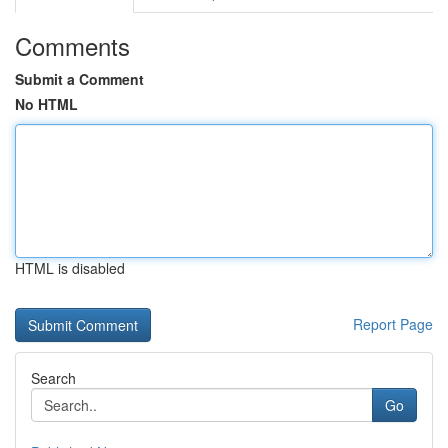
Comments
Submit a Comment
No HTML
HTML is disabled
Report Page
Search
Go