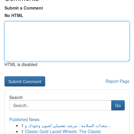
Submit a Comment
No HTML
HTML is disabled
Report Page
Search
Go
Published News
1
معدات السلامة : مرشد تفصيلي لصون وجودك و...
1
Classic Gold Laced Wheels: The Classic