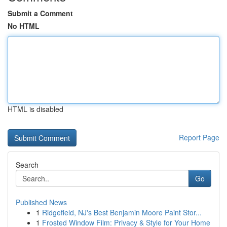
Submit a Comment
No HTML
HTML is disabled
Report Page
Search
Go
Published News
1
Ridgefield, NJ's Best Benjamin Moore Paint Stor...
1
Frosted Window Film: Privacy & Style for Your Home