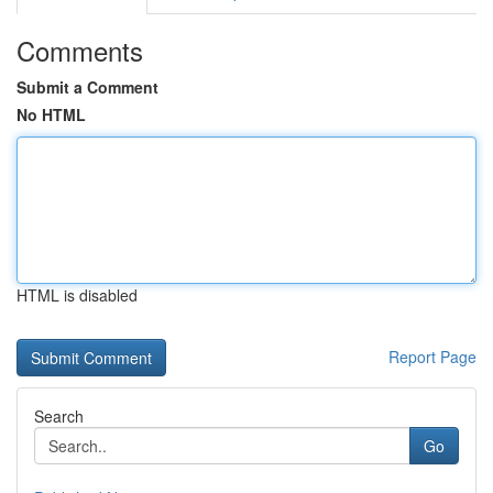
Comments
Submit a Comment
No HTML
HTML is disabled
Report Page
Search
Go