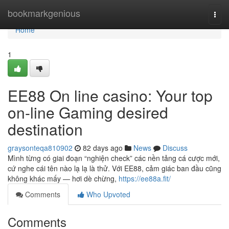
Home
bookmarkgenious
Togg
navi
Home
1
EE88 On line casino: Your top
on-line Gaming desired
destination
graysonteqa810902
82 days ago
News
Discuss
Mình từng có giai đoạn “nghiện check” các nền tảng cá cược mới,
cứ nghe cái tên nào lạ lạ là thử. Với EE88, cảm giác ban đầu cũng
không khác mấy — hơi dè chừng,
https://ee88a.fit/
Comments
Who Upvoted
Comments