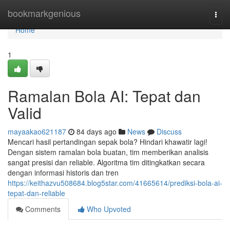
Home
bookmarkgenious
Togg
navi
Home
1
Ramalan Bola AI: Tepat dan
Valid
mayaakao621187
84 days ago
News
Discuss
Mencari hasil pertandingan sepak bola? Hindari khawatir lagi!
Dengan sistem ramalan bola buatan, tim memberikan analisis
sangat presisi dan reliable. Algoritma tim ditingkatkan secara
dengan informasi historis dan tren
https://keithazvu508684.blog5star.com/41665614/prediksi-bola-ai-
tepat-dan-reliable
Comments
Who Upvoted