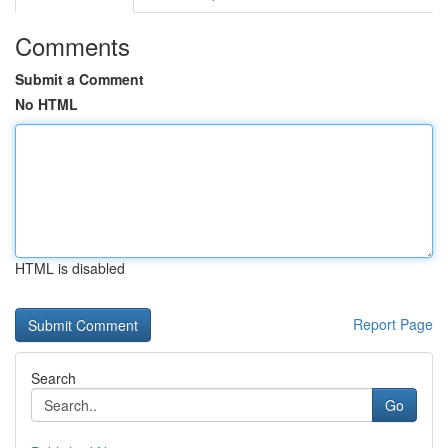
Comments
Submit a Comment
No HTML
HTML is disabled
Report Page
Search
Go