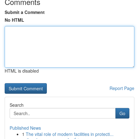
Comments
Submit a Comment
No HTML
HTML is disabled
Report Page
Search
Go
Published News
1
The vital role of modern facilities in protecti...