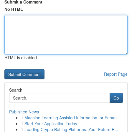
Submit a Comment
No HTML
HTML is disabled
Report Page
Search
Go
Published News
1
Machine Learning Assisted Information for Enhan...
1
Start Your Application Today
1
Leading Crypto Betting Platforms: Your Future R...