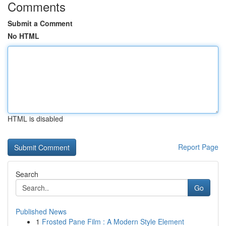
Comments
Submit a Comment
No HTML
HTML is disabled
Report Page
Search
Go
Published News
1
Frosted Pane Film : A Modern Style Element