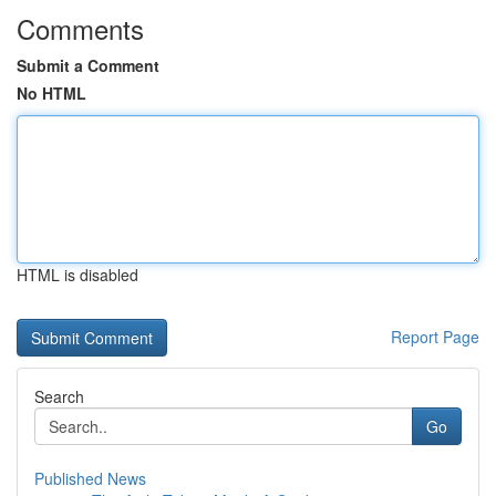
Comments
Submit a Comment
No HTML
HTML is disabled
Report Page
Search
Go
Published News