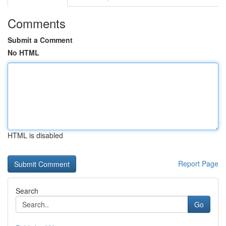
Comments
Submit a Comment
No HTML
HTML is disabled
Report Page
Search
Go