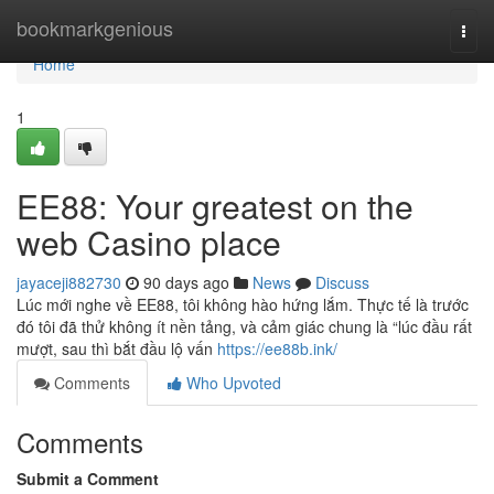
Home
bookmarkgenious
Togg
navi
Home
1
EE88: Your greatest on the
web Casino place
jayaceji882730
90 days ago
News
Discuss
Lúc mới nghe về EE88, tôi không hào hứng lắm. Thực tế là trước
đó tôi đã thử không ít nền tảng, và cảm giác chung là “lúc đầu rất
mượt, sau thì bắt đầu lộ vấn
https://ee88b.ink/
Comments
Who Upvoted
Comments
Submit a Comment