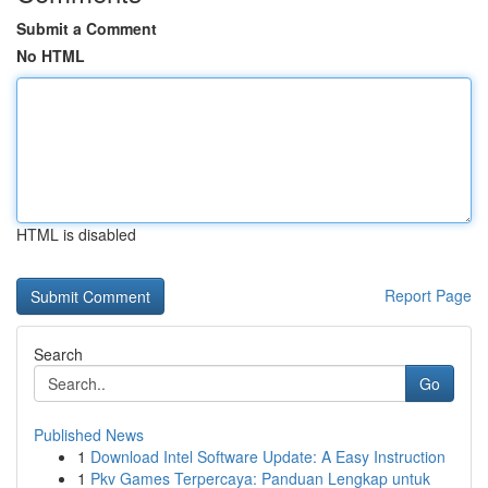
Submit a Comment
No HTML
HTML is disabled
Report Page
Search
Go
Published News
1
Download Intel Software Update: A Easy Instruction
1
Pkv Games Terpercaya: Panduan Lengkap untuk