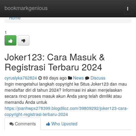
Home
bookmarkgenious
Togg
navi
Home
1
Joker123: Cara Masuk &
Registrasi Terbaru 2024
cyruslyka762824
89 days ago
News
Discuss
Ingin mengetahui langkah copyright ke Situs Joker123 dan mau
mendaftar diri di tahun 2024? Informasi ini akan menjelaskan
secara rinci proses masuk akun Anda yang telah dimiliki atau
memandu Anda untuk
https://joanhwpx278399.blogdiloz.com/39809292/joker123-cara-
copyright-registrasi-terbaru-2024
Comments
Who Upvoted