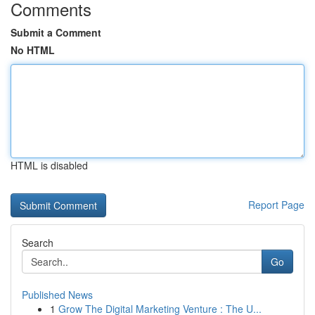
Comments
Submit a Comment
No HTML
HTML is disabled
Report Page
Search
Go
Published News
1
Grow The Digital Marketing Venture : The U...